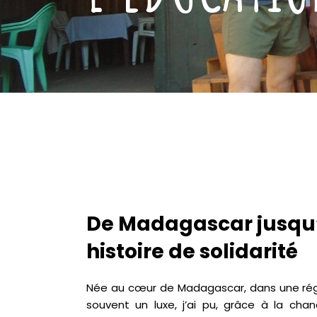
De Madagascar jusqu’
histoire de solidarité
Née au cœur de Madagascar, dans une régi
souvent un luxe, j’ai pu, grâce à la ch