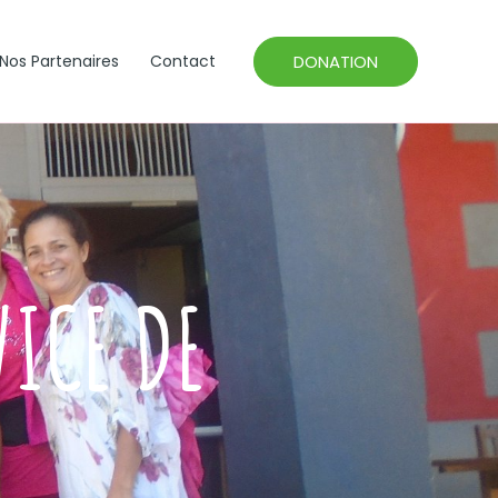
DONATION
Nos Partenaires
Contact
ICE DE